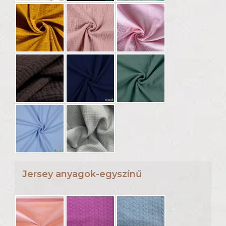
Jersey anyagok-egyszínű