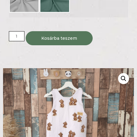
Kosárba teszem