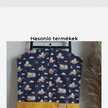
Hasonló termékek