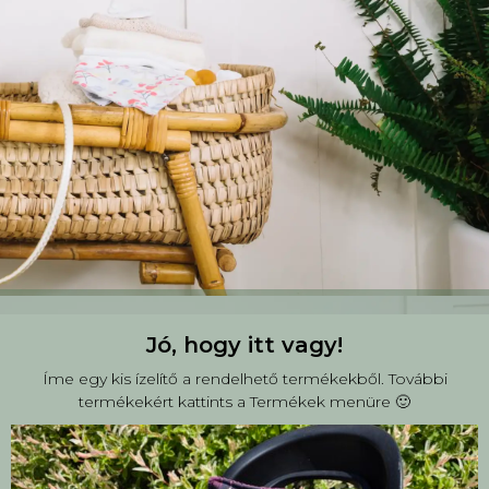
Jó, hogy itt vagy!
Íme egy kis ízelítő a rendelhető termékekből. További
termékekért kattints a Termékek menüre 🙂