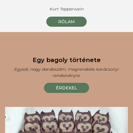
Kurt Tepperwein
RÓLAM
Egy bagoly története
Egyedi, nagy darabszám, megrendelés karácsonyi
rendezvényre.
ÉRDEKEL