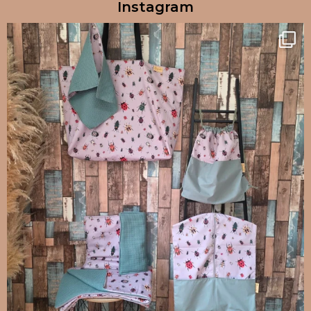
Instagram