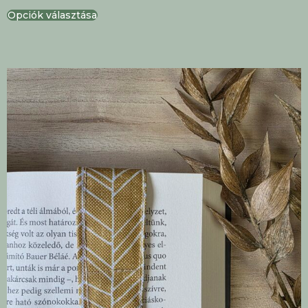
Opciók választása