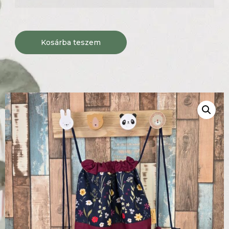
Kosárba teszem